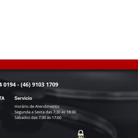
4 0194 - (46) 9103 1709
TA
Servicio
Horário de Atendimento
Segunda a Sexta das 7:30 às 18:30
Sábados das 7:30 às 17:00