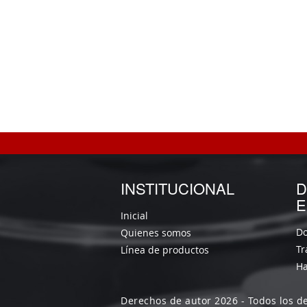
INSTITUCIONAL
D
E
Inicial
Do
Quienes somos
Tr
Línea de productos
Ha
Derechos de autor 2026 - Todos los d