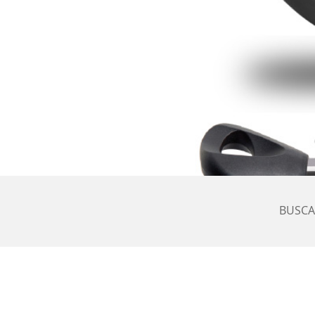
BUSCA