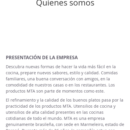
Quienes somos
PRESENTACIÓN DE LA EMPRESA
Descubra nuevas formas de hacer la vida más fácil en la
cocina, prepare nuevos sabores, estilo y calidad. Comidas
familiares, una buena conversación con amigos, en la
comodidad de nuestros casas o en los restaurantes. Los
productos MTA son parte de momentos como este.
El refinamiento y la calidad de los buenos platos pasa por la
practicidad de los productos MTA. Utensilios de cocina y
utensilios de alta calidad presentes en las cocinas
cotidianas de todo el mundo. MTA es una empresa
genuinamente brasileña, con sede en Marmeleiro, estado de