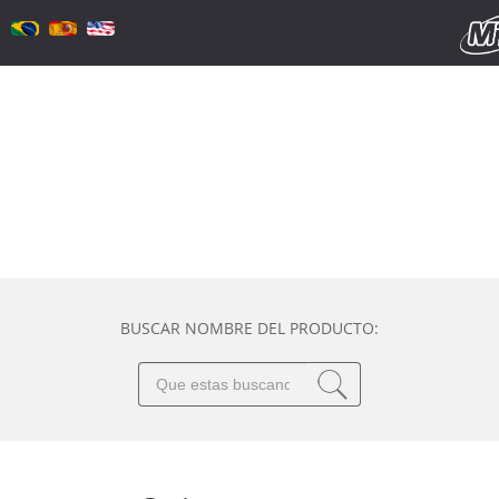
BUSCAR NOMBRE DEL PRODUCTO: