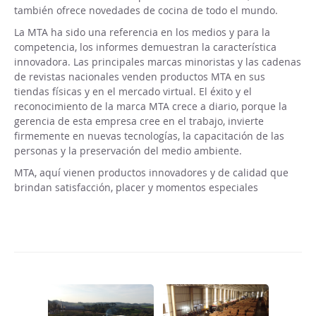
también ofrece novedades de cocina de todo el mundo.
La MTA ha sido una referencia en los medios y para la
competencia, los informes demuestran la característica
innovadora. Las principales marcas minoristas y las cadenas
de revistas nacionales venden productos MTA en sus
tiendas físicas y en el mercado virtual. El éxito y el
reconocimiento de la marca MTA crece a diario, porque la
gerencia de esta empresa cree en el trabajo, invierte
firmemente en nuevas tecnologías, la capacitación de las
personas y la preservación del medio ambiente.
MTA, aquí vienen productos innovadores y de calidad que
brindan satisfacción, placer y momentos especiales