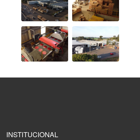
INSTITUCIONAL