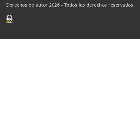
Derechos de autor 2026 - Todos los derechos reservados