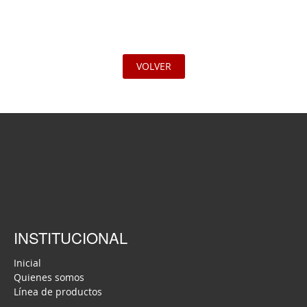
VOLVER
INSTITUCIONAL
Inicial
Quienes somos
Línea de productos