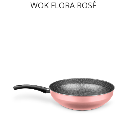
WOK FLORA ROSÉ