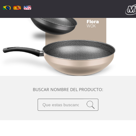
BUSCAR NOMBRE DEL PRODUCTO: