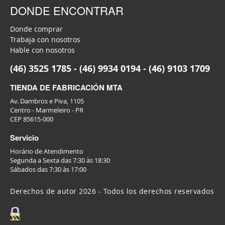
DONDE ENCONTRAR
Donde comprar
Trabaja con nosotros
Hable con nosotros
(46) 3525 1785 - (46) 9934 0194 - (46) 9103 1709
TIENDA DE FABRICACIÓN MTA
Av. Dambros e Piva, 1105
Centro - Marmeleiro - PR
CEP 85615-000
Servicio
Horário de Atendimento
Segunda a Sexta das 7:30 às 18:30
Sábados das 7:30 às 17:00
Derechos de autor 2026 - Todos los derechos reservados