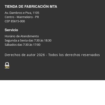
TIENDA DE FABRICACIÓN MTA
Av. Dambros e Piva, 1105
Centro - Marmeleiro - PR
CEP 85615-000
Servicio
Horário de Atendimento
Segunda a Sexta das 7:30 às 18:30
Sábados das 7:30 às 17:00
Derechos de autor 2026 - Todos los derechos reservados