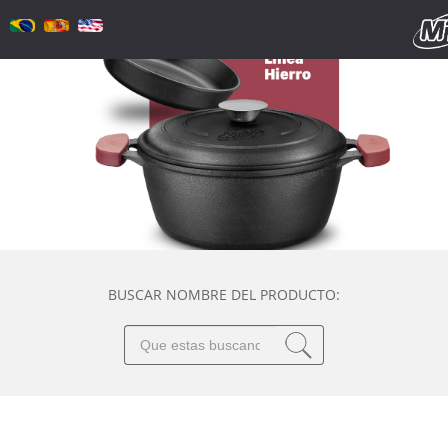
BUSCAR NOMBRE DEL PRODUCTO: