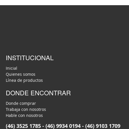
INSTITUCIONAL
Inicial
Quienes somos
Línea de productos
DONDE ENCONTRAR
Donde comprar
Trabaja con nosotros
Hable con nosotros
(46) 3525 1785 - (46) 9934 0194 - (46) 9103 1709