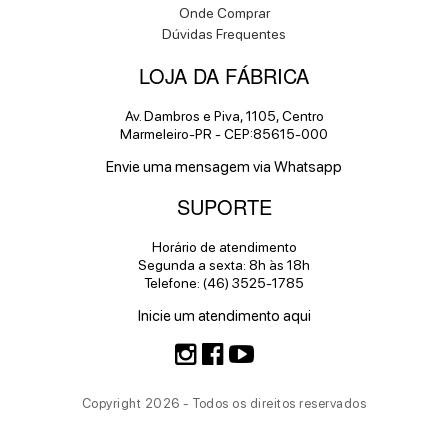
Onde Comprar
Dúvidas Frequentes
LOJA DA FÁBRICA
Av. Dambros e Piva, 1105, Centro
Marmeleiro-PR - CEP:85615-000
Envie uma mensagem via Whatsapp
SUPORTE
Horário de atendimento
Segunda a sexta: 8h às 18h
Telefone: (46) 3525-1785
Inicie um atendimento aqui
Copyright 2026 - Todos os direitos reservados