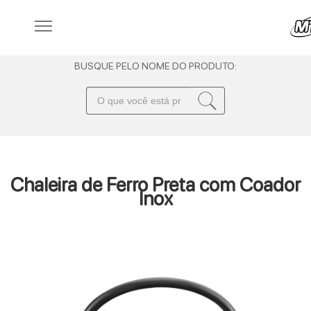
BUSQUE PELO NOME DO PRODUTO:
Chaleira de Ferro Preta com Coador
Inox