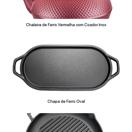
Chaleira de Ferro Vermelha com Coador Inox
Chapa de Ferro Oval