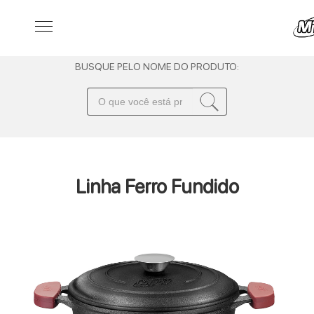
BUSQUE PELO NOME DO PRODUTO:
Linha Ferro Fundido