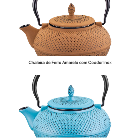
Chaleira de Ferro Amarela com Coador Inox