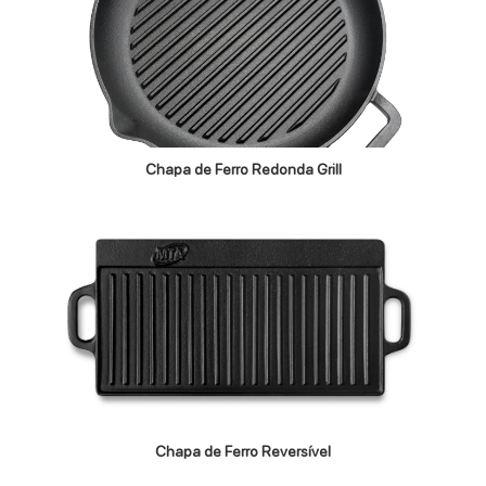
Chapa de Ferro Redonda Grill
Chapa de Ferro Reversível