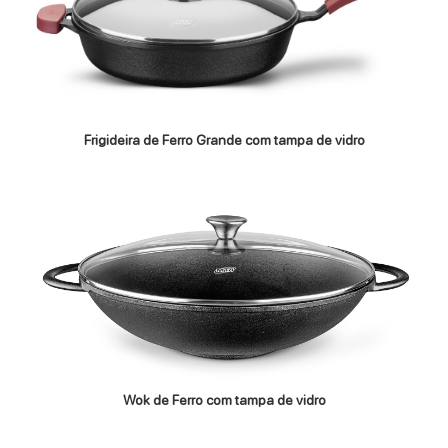
Frigideira de Ferro Grande com tampa de vidro
Wok de Ferro com tampa de vidro