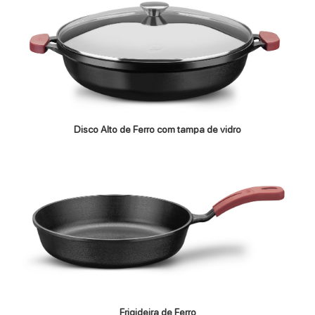
Disco Alto de Ferro com tampa de vidro
Frigideira de Ferro