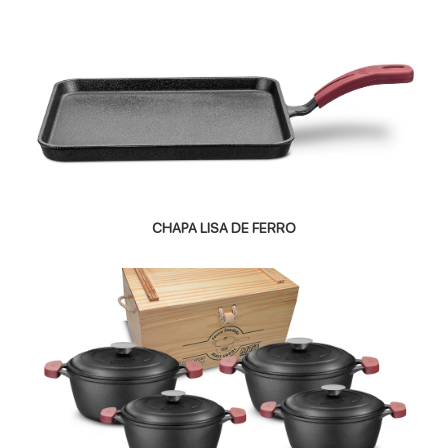
CHAPA LISA DE FERRO