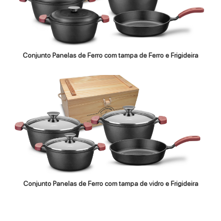
Conjunto Panelas de Ferro com tampa de Ferro e Frigideira
Conjunto Panelas de Ferro com tampa de vidro e Frigideira