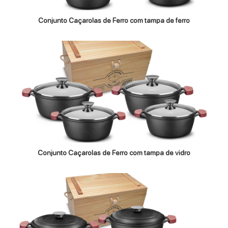
Conjunto Caçarolas de Ferro com tampa de ferro
Conjunto Caçarolas de Ferro com tampa de vidro