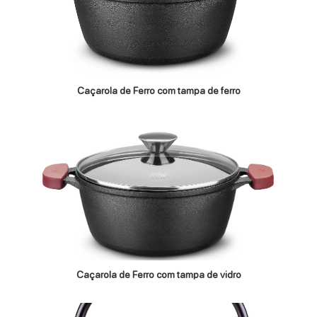
Caçarola de Ferro com tampa de ferro
Caçarola de Ferro com tampa de vidro