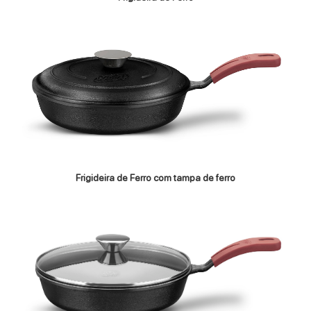
Frigideira de Ferro com tampa de ferro