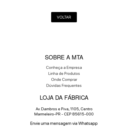
VOLTAR
SOBRE A MTA
Conheça a Empresa
Linha de Produtos
Onde Comprar
Dúvidas Frequentes
LOJA DA FÁBRICA
Av. Dambros e Piva, 1105, Centro
Marmeleiro-PR - CEP:85615-000
Envie uma mensagem via Whatsapp