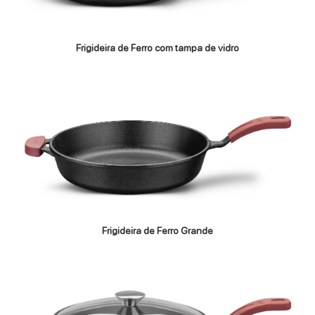
Frigideira de Ferro com tampa de vidro
Frigideira de Ferro Grande