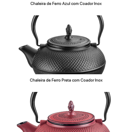
Chaleira de Ferro Azul com Coador Inox
Chaleira de Ferro Preta com Coador Inox