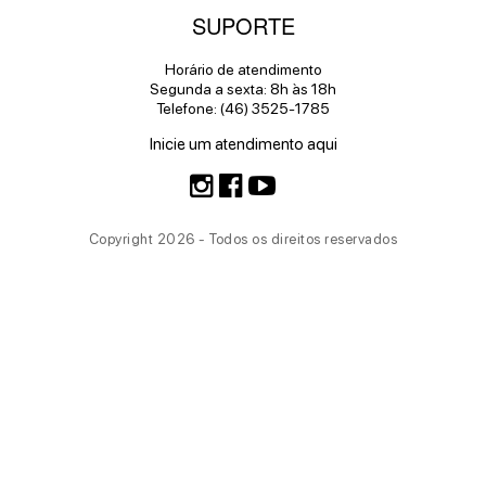
SUPORTE
Horário de atendimento
Segunda a sexta: 8h às 18h
Telefone: (46) 3525-1785
Inicie um atendimento aqui
Copyright 2026 - Todos os direitos reservados